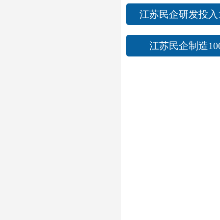
江苏民企研发投入1
江苏民企制造10