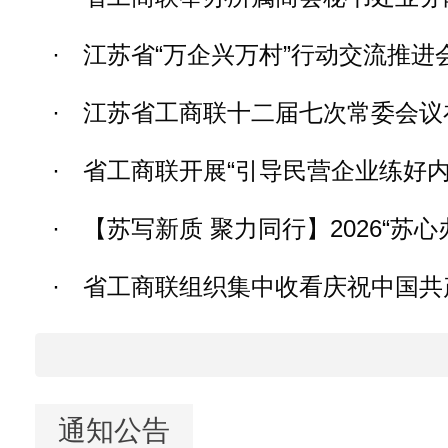
·
江苏省“万企兴万村”行动交流推进
·
江苏省工商联十二届七次常委会议
·
省工商联开展“引导民营企业练好内功
·
【苏写新质 聚力同行】2026“苏心
·
省工商联组织集中收看庆祝中国共产党
通知公告