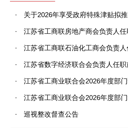
·
关于2026年享受政府特殊津贴拟
·
江苏省工商联房地产商会负责人任
·
江苏省工商联石油化工商会负责人
·
江苏省数字经济联合会负责人任职
·
江苏省工商业联合会2026年度部
·
江苏省工商业联合会2026年度部
·
巡视整改督查公告