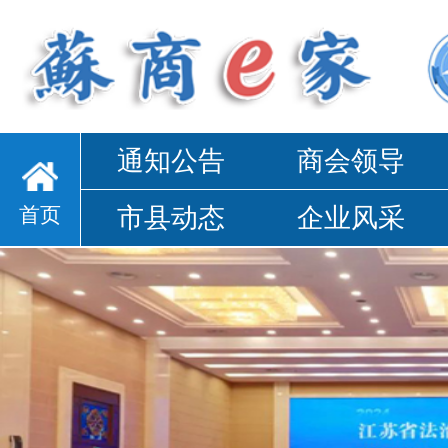
通知公告
商会领导
首页
市县动态
企业风采