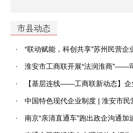
市县动态
·
“联动赋能，科创共享”苏州民营
·
淮安市工商联开展“法润淮商”——司
·
【基层连线——工商联新动态】企业
·
中国特色现代企业制度 | 淮安市民
·
南京“亲清直通车”跑出政企沟通加速