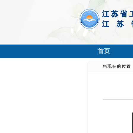
首页
您现在的位置