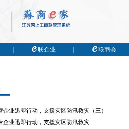
联企业
联商会
采
营企业迅即行动，支援灾区防汛救灾（三）
营企业迅即行动，支援灾区防汛救灾