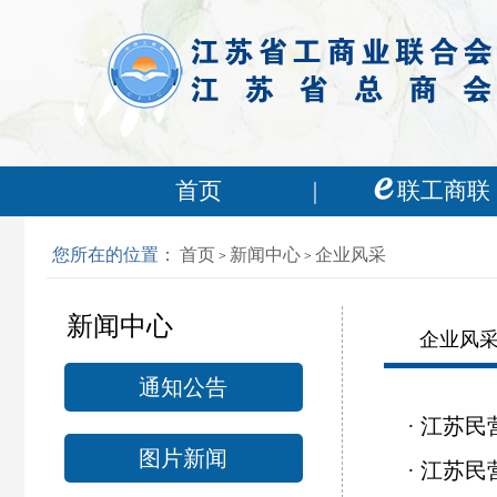
首页
联工商联
您所在的位置：
首页
新闻中心
企业风采
>
>
新闻中心
企业风
通知公告
·
江苏民
图片新闻
·
江苏民