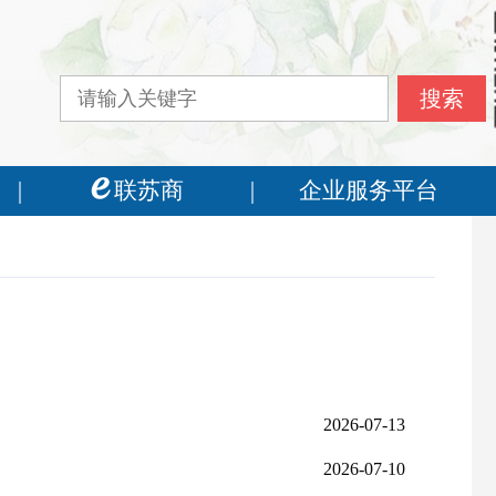
联苏商
企业服务平台
2026-07-13
2026-07-10