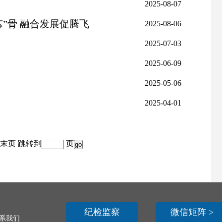
2025-08-07
芯”骨 融合发展促腾飞
2025-08-06
2025-07-03
2025-06-09
2025-05-06
2025-04-01
末页
跳转到
页
纪检监察
微信矩阵 >
联系我们