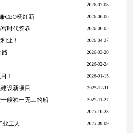
2026-07-08
兼CEO杨红新
2026-06-06
书写时代答卷
2026-06-05
大利亚！
2026-04-27
之路
2026-03-20
2026-02-24
项目！
2026-01-15
快建设新项目
2025-12-11
驶一艘独一无二的船
2025-11-27
2025-10-28
产业工人
2025-09-09