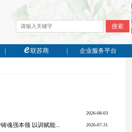
联苏商
企业服务平台
2026-08-03
强本领 以训赋能...
2026-07-31