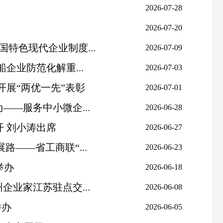
2026-07-28
2026-07-20
特色现代企业制度...
2026-07-09
船企业防范化解重...
2026-07-03
开展“两优一先”表彰
2026-07-01
——服务中小微企...
2026-06-28
 刘小涛出席
2026-06-27
路——省工商联“...
2026-06-23
举办
2026-06-18
企业家江苏驻点交...
2026-06-08
举办
2026-06-05