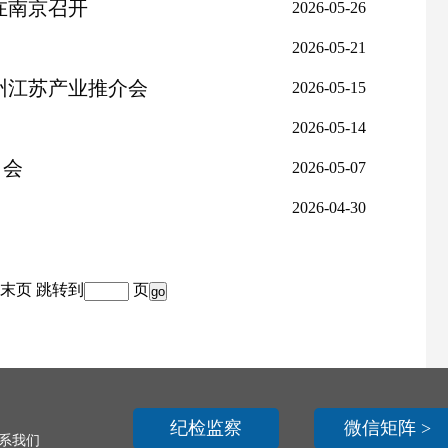
在南京召开
2026-05-26
2026-05-21
州江苏产业推介会
2026-05-15
2026-05-14
习会
2026-05-07
2026-04-30
末页
跳转到
页
纪检监察
微信矩阵 >
联系我们