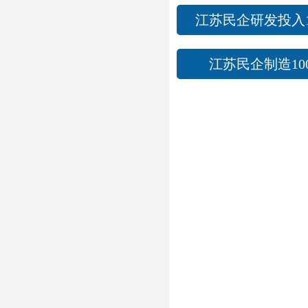
江苏民企研发投入1
江苏民企制造10